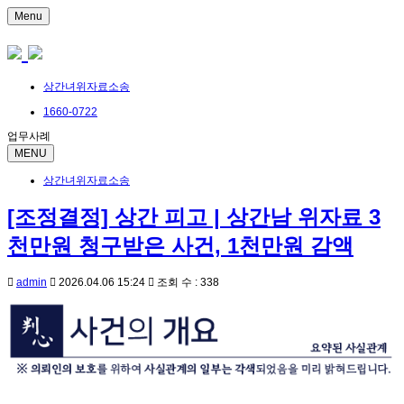
Menu
상간녀위자료소송
1660-0722
업무사례
MENU
상간녀위자료소송
[조정결정] 상간 피고 | 상간남 위자료 3
천만원 청구받은 사건, 1천만원 감액
admin
2026.04.06 15:24
조회 수 : 338